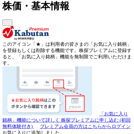
株価・基本情報
このアイコン
「★」
は利用者の皆さまの
「お気に入り銘柄」
を登録もしくは削除する機能です。
株探プレミアムに登録す
ると、「お気に入り銘柄」機能を無制限でご利用いただけま
す。
「お気に入り
銘柄」機能について詳しく
株探プレミアムに申し込む
(初回
無料体験付き)
プレミアム会員の方はこちらからログイン
お気に入りに追加しました。