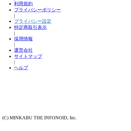
利用規約
プライバシーポリシー
|
プライバシー設定
特定商取引表示
|
採用情報
|
運営会社
サイトマップ
|
ヘルプ
(C) MINKABU THE INFONOID, Inc.