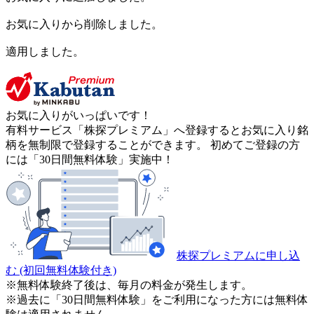
お気に入りから削除しました。
適用しました。
お気に入りがいっぱいです！
有料サービス「株探プレミアム」へ登録するとお気に入り銘
柄を無制限で登録することができます。 初めてご登録の方
には「30日間無料体験」実施中！
株探プレミアムに申し込
む
(初回無料体験付き)
※無料体験終了後は、毎月の料金が発生します。
※過去に「30日間無料体験」をご利用になった方には無料体