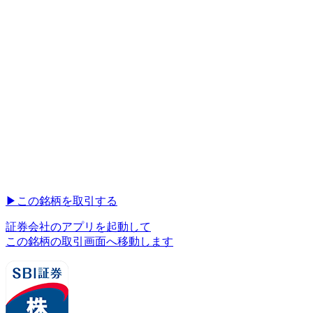
▶︎
この銘柄を取引する
証券会社のアプリを起動して
この銘柄の取引画面へ移動します