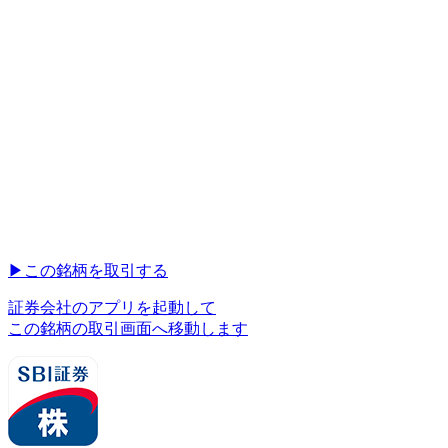
▶︎
この銘柄を取引する
証券会社のアプリを起動して
この銘柄の取引画面へ移動します