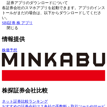
証券アプリのダウンロードについて
各証券会社のスマホアプリを起動できます。アプリのインス
トールがまだの場合は、以下からダウンロードしてくださ
い。
SBI証券 株 アプリ
閉じる
情報提供
株価予想
株探証券会社比較
ネット証券比較ランキング
おすすめの証券会社は？各社の手数料・取引ツールやサービ