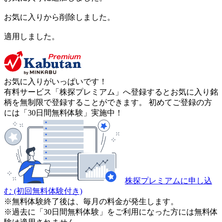
お気に入りから削除しました。
適用しました。
お気に入りがいっぱいです！
有料サービス「株探プレミアム」へ登録するとお気に入り銘
柄を無制限で登録することができます。 初めてご登録の方
には「30日間無料体験」実施中！
株探プレミアムに申し込
む
(初回無料体験付き)
※無料体験終了後は、毎月の料金が発生します。
※過去に「30日間無料体験」をご利用になった方には無料体