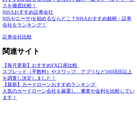
スを徹底比較！
NISAおすすめ証券会社
NISA(ニーサ)を始めるならどこ？NISAおすすめ銘柄・証券
会社をランキング！
証券会社比較
関連サイト
【毎月更新】おすすめFX口座比較
スプレッド（手数料）やスワップ、アプリなど100項目以上
を調査し決定しました！
【最新】カードローンおすすめランキング
人気のカードローン会社を厳選し、審査や金利を比較してい
ます！