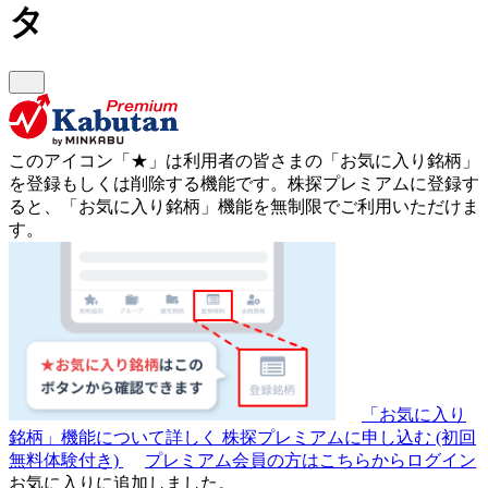
タ
このアイコン
「★」
は利用者の皆さまの
「お気に入り銘柄」
を登録もしくは削除する機能です。
株探プレミアムに登録す
ると、「お気に入り銘柄」機能を無制限でご利用いただけま
す。
「お気に入り
銘柄」機能について詳しく
株探プレミアムに申し込む
(初回
無料体験付き)
プレミアム会員の方はこちらからログイン
お気に入りに追加しました。