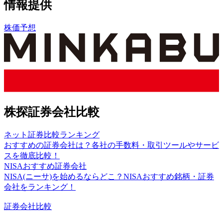
情報提供
株価予想
株探証券会社比較
ネット証券比較ランキング
おすすめの証券会社は？各社の手数料・取引ツールやサービ
スを徹底比較！
NISAおすすめ証券会社
NISA(ニーサ)を始めるならどこ？NISAおすすめ銘柄・証券
会社をランキング！
証券会社比較