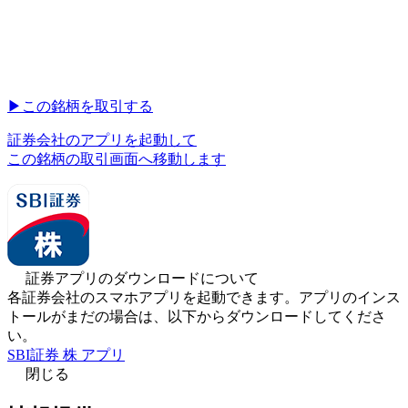
▶︎
この銘柄を取引する
証券会社のアプリを起動して
この銘柄の取引画面へ移動します
証券アプリのダウンロードについて
各証券会社のスマホアプリを起動できます。アプリのインス
トールがまだの場合は、以下からダウンロードしてくださ
い。
SBI証券 株 アプリ
閉じる