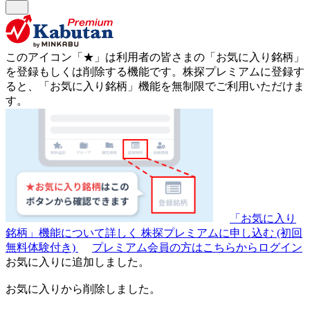
このアイコン
「★」
は利用者の皆さまの
「お気に入り銘柄」
を登録もしくは削除する機能です。
株探プレミアムに登録す
ると、「お気に入り銘柄」機能を無制限でご利用いただけま
す。
「お気に入り
銘柄」機能について詳しく
株探プレミアムに申し込む
(初回
無料体験付き)
プレミアム会員の方はこちらからログイン
お気に入りに追加しました。
お気に入りから削除しました。