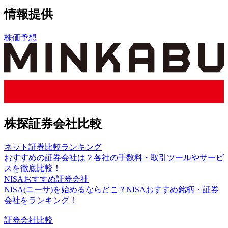
情報提供
株価予想
株探証券会社比較
ネット証券比較ランキング
おすすめの証券会社は？各社の手数料・取引ツールやサービ
スを徹底比較！
NISAおすすめ証券会社
NISA(ニーサ)を始めるならどこ？NISAおすすめ銘柄・証券
会社をランキング！
証券会社比較