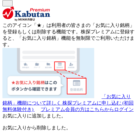
このアイコン
「★」
は利用者の皆さまの
「お気に入り銘柄」
を登録もしくは削除する機能です。
株探プレミアムに登録す
ると、「お気に入り銘柄」機能を無制限でご利用いただけま
す。
「お気に入り
銘柄」機能について詳しく
株探プレミアムに申し込む
(初回
無料体験付き)
プレミアム会員の方はこちらからログイン
お気に入りに追加しました。
お気に入りから削除しました。