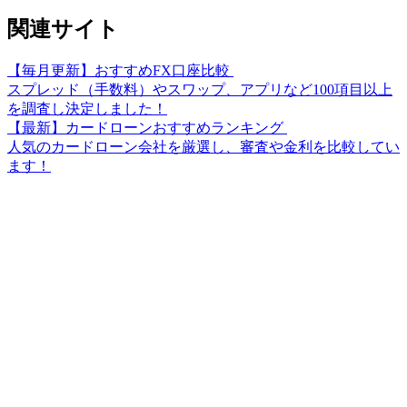
関連サイト
【毎月更新】おすすめFX口座比較
スプレッド（手数料）やスワップ、アプリなど100項目以上
を調査し決定しました！
【最新】カードローンおすすめランキング
人気のカードローン会社を厳選し、審査や金利を比較してい
ます！