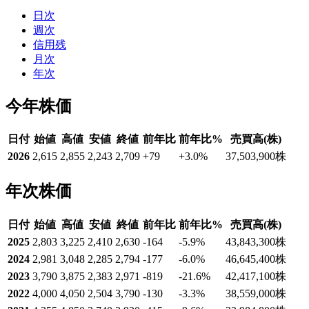
日次
週次
信用残
月次
年次
今年株価
日付
始値
高値
安値
終値
前年比
前年比%
売買高(株)
2026
2,615
2,855
2,243
2,709
+79
+3.0
%
37,503,900
株
年次株価
日付
始値
高値
安値
終値
前年比
前年比%
売買高(株)
2025
2,803
3,225
2,410
2,630
-164
-5.9
%
43,843,300
株
2024
2,981
3,048
2,285
2,794
-177
-6.0
%
46,645,400
株
2023
3,790
3,875
2,383
2,971
-819
-21.6
%
42,417,100
株
2022
4,000
4,050
2,504
3,790
-130
-3.3
%
38,559,000
株