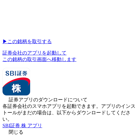
▶︎
この銘柄を取引する
証券会社のアプリを起動して
この銘柄の取引画面へ移動します
証券アプリのダウンロードについて
各証券会社のスマホアプリを起動できます。アプリのインス
トールがまだの場合は、以下からダウンロードしてくださ
い。
SBI証券 株 アプリ
閉じる