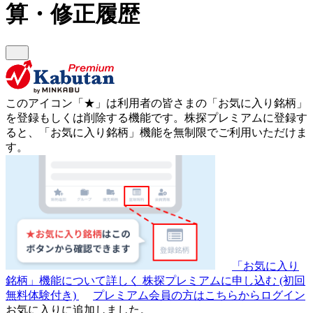
算・修正履歴
このアイコン
「★」
は利用者の皆さまの
「お気に入り銘柄」
を登録もしくは削除する機能です。
株探プレミアムに登録す
ると、「お気に入り銘柄」機能を無制限でご利用いただけま
す。
「お気に入り
銘柄」機能について詳しく
株探プレミアムに申し込む
(初回
無料体験付き)
プレミアム会員の方はこちらからログイン
お気に入りに追加しました。