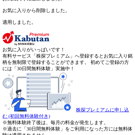
お気に入りから削除しました。
適用しました。
お気に入りがいっぱいです！
有料サービス「株探プレミアム」へ登録するとお気に入り銘
柄を無制限で登録することができます。 初めてご登録の方
には「30日間無料体験」実施中！
株探プレミアムに申し込
む
(初回無料体験付き)
※無料体験終了後は、毎月の料金が発生します。
※過去に「30日間無料体験」をご利用になった方には無料体