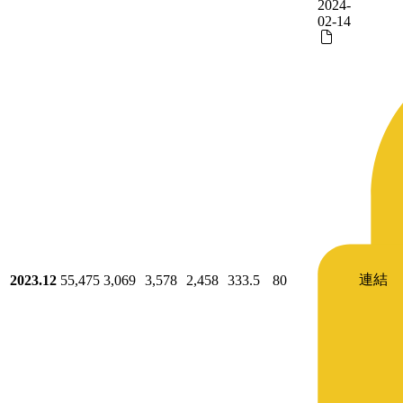
2024-
02-14
連結
2023.12
55,475
3,069
3,578
2,458
333.5
80