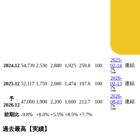
2025-
連結
2024.12
54,739
2,530
2,880
1,925
259.8
100
02-14
2026-
連結
2025.12
52,117
1,759
2,086
1,474
197.6
100
02-13
2026-
予
連結
47,000
1,900
2,200
1,600
212.7
100
08-03
2026.12
前期比
-9.8
%
+8.0
%
+5.5
%
+8.5
%
+7.7
%
過去最高【実績】