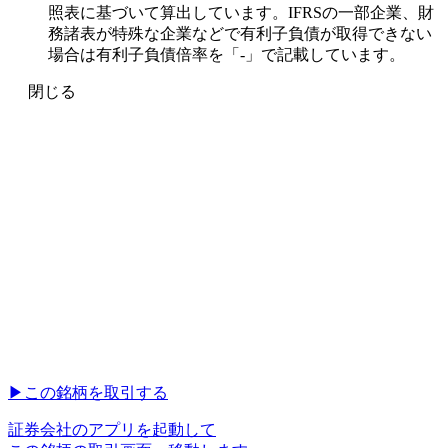
照表に基づいて算出しています。IFRSの一部企業、財
務諸表が特殊な企業などで有利子負債が取得できない
場合は有利子負債倍率を「-」で記載しています。
閉じる
▶︎
この銘柄を取引する
証券会社のアプリを起動して