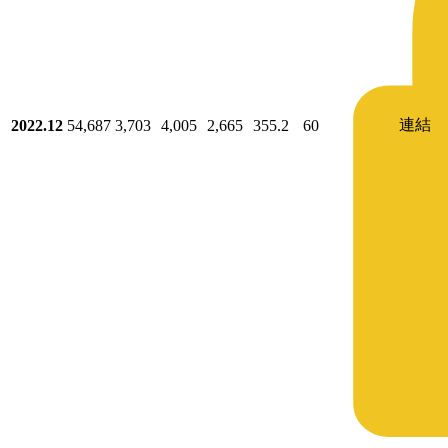
連結
2022.12
54,687
3,703
4,005
2,665
355.2
60