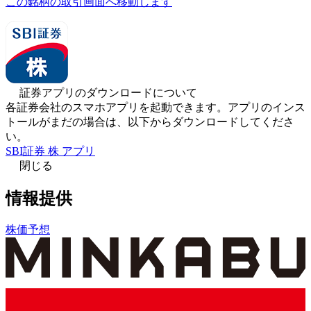
この銘柄の取引画面へ移動します
証券アプリのダウンロードについて
各証券会社のスマホアプリを起動できます。アプリのインス
トールがまだの場合は、以下からダウンロードしてくださ
い。
SBI証券 株 アプリ
閉じる
情報提供
株価予想