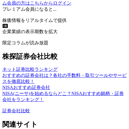
ム会員の方はこちらからログイン
プレミアム会員になると...
株価情報をリアルタイムで提供
企業業績の表示期数を拡大
限定コラムが読み放題
株探証券会社比較
ネット証券比較ランキング
おすすめの証券会社は？各社の手数料・取引ツールやサービ
スを徹底比較！
NISAおすすめ証券会社
NISA(ニーサ)を始めるならどこ？NISAおすすめ銘柄・証券
会社をランキング！
証券会社比較
関連サイト