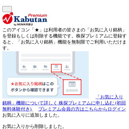
このアイコン
「★」
は利用者の皆さまの
「お気に入り銘柄」
を登録もしくは削除する機能です。
株探プレミアムに登録す
ると、「お気に入り銘柄」機能を無制限でご利用いただけま
す。
「お気に入り
銘柄」機能について詳しく
株探プレミアムに申し込む
(初回
無料体験付き)
プレミアム会員の方はこちらからログイン
お気に入りに追加しました。
お気に入りから削除しました。