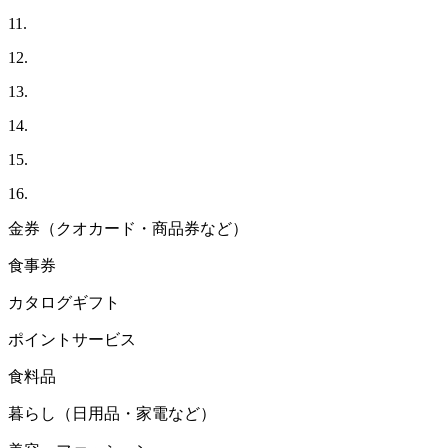
11.
12.
13.
14.
15.
16.
金券（クオカード・商品券など）
食事券
カタログギフト
ポイントサービス
食料品
暮らし（日用品・家電など）