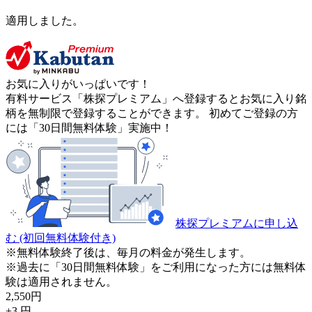
適用しました。
お気に入りがいっぱいです！
有料サービス「株探プレミアム」へ登録するとお気に入り銘
柄を無制限で登録することができます。 初めてご登録の方
には「30日間無料体験」実施中！
株探プレミアムに申し込
む
(初回無料体験付き)
※無料体験終了後は、毎月の料金が発生します。
※過去に「30日間無料体験」をご利用になった方には無料体
験は適用されません。
2,550
円
+3
円