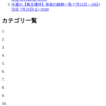
今週の【株主優待】発表の銘柄一覧 (7月21日～24日)
注目
7月25日(土) 19:00
カテゴリ一覧
1.
2.
3.
4.
5.
6.
7.
8.
9.
10.