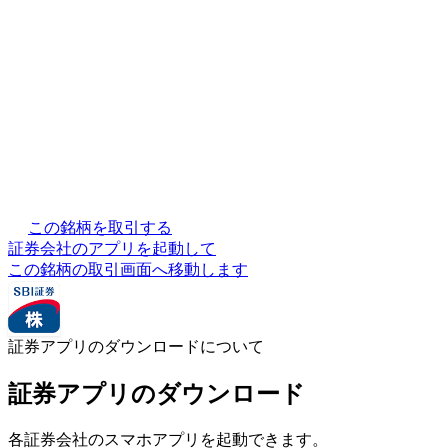
この銘柄を取引する
証券会社のアプリを起動して
この銘柄の取引画面へ移動します
証券アプリのダウンロードについて
証券アプリのダウンロード
各証券会社のスマホアプリを起動できます。