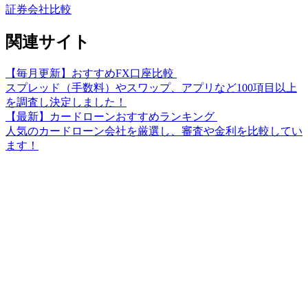
証券会社比較
関連サイト
【毎月更新】おすすめFX口座比較
スプレッド（手数料）やスワップ、アプリなど100項目以上
を調査し決定しました！
【最新】カードローンおすすめランキング
人気のカードローン会社を厳選し、審査や金利を比較してい
ます！