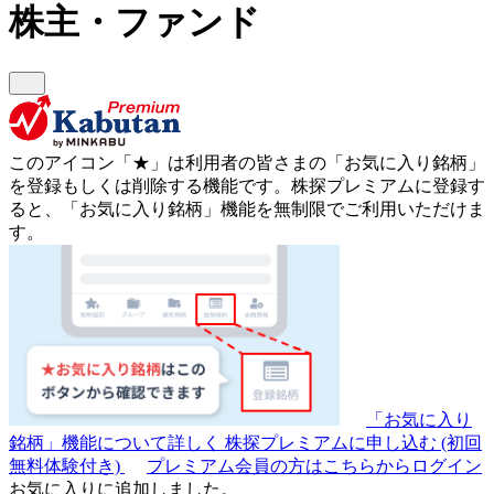
株主・ファンド
このアイコン
「★」
は利用者の皆さまの
「お気に入り銘柄」
を登録もしくは削除する機能です。
株探プレミアムに登録す
ると、「お気に入り銘柄」機能を無制限でご利用いただけま
す。
「お気に入り
銘柄」機能について詳しく
株探プレミアムに申し込む
(初回
無料体験付き)
プレミアム会員の方はこちらからログイン
お気に入りに追加しました。