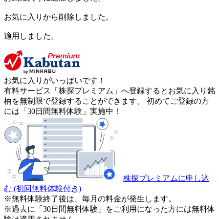
お気に入りから削除しました。
適用しました。
お気に入りがいっぱいです！
有料サービス「株探プレミアム」へ登録するとお気に入り銘
柄を無制限で登録することができます。 初めてご登録の方
には「30日間無料体験」実施中！
株探プレミアムに申し込
む
(初回無料体験付き)
※無料体験終了後は、毎月の料金が発生します。
※過去に「30日間無料体験」をご利用になった方には無料体