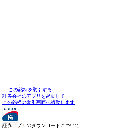
この銘柄を取引する
証券会社のアプリを起動して
この銘柄の取引画面へ移動します
証券アプリのダウンロードについて