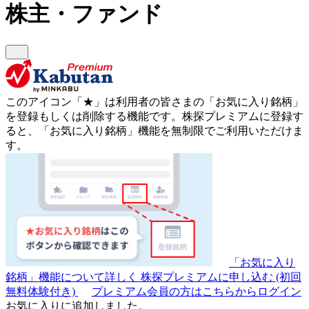
株主・ファンド
このアイコン
「★」
は利用者の皆さまの
「お気に入り銘柄」
を登録もしくは削除する機能です。
株探プレミアムに登録す
ると、「お気に入り銘柄」機能を無制限でご利用いただけま
す。
「お気に入り
銘柄」機能について詳しく
株探プレミアムに申し込む
(初回
無料体験付き)
プレミアム会員の方はこちらからログイン
お気に入りに追加しました。