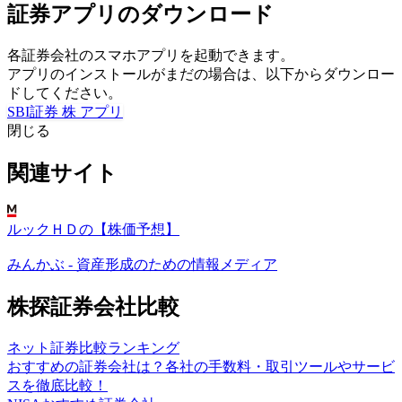
証券アプリのダウンロード
各証券会社のスマホアプリを起動できます。
アプリのインストールがまだの場合は、以下からダウンロー
ドしてください。
SBI証券 株 アプリ
閉じる
関連サイト
ルックＨＤの【株価予想】
みんかぶ - 資産形成のための情報メディア
株探証券会社比較
ネット証券比較ランキング
おすすめの証券会社は？各社の手数料・取引ツールやサービ
スを徹底比較！