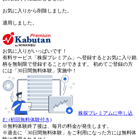
お気に入りから削除しました。
適用しました。
お気に入りがいっぱいです！
有料サービス「株探プレミアム」へ登録するとお気に入り銘
柄を無制限で登録することができます。 初めてご登録の方
には「30日間無料体験」実施中！
株探プレミアムに申し込
む
(初回無料体験付き)
※無料体験終了後は、毎月の料金が発生します。
※過去に「30日間無料体験」をご利用になった方には無料体