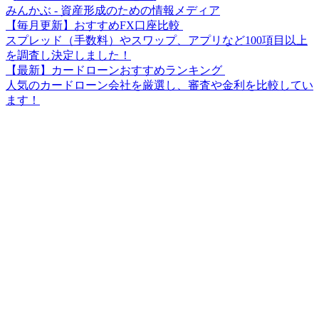
みんかぶ - 資産形成のための情報メディア
【毎月更新】おすすめFX口座比較
スプレッド（手数料）やスワップ、アプリなど100項目以上
を調査し決定しました！
【最新】カードローンおすすめランキング
人気のカードローン会社を厳選し、審査や金利を比較してい
ます！