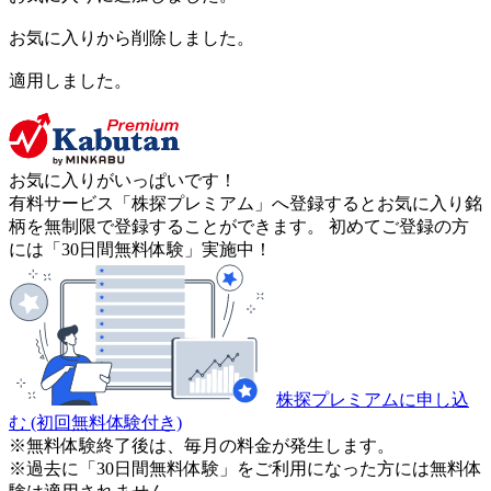
お気に入りから削除しました。
適用しました。
お気に入りがいっぱいです！
有料サービス「株探プレミアム」へ登録するとお気に入り銘
柄を無制限で登録することができます。 初めてご登録の方
には「30日間無料体験」実施中！
株探プレミアムに申し込
む
(初回無料体験付き)
※無料体験終了後は、毎月の料金が発生します。
※過去に「30日間無料体験」をご利用になった方には無料体