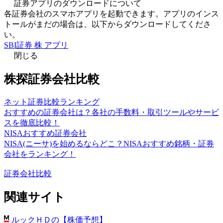
証券アプリのダウンロードについて
各証券会社のスマホアプリを起動できます。アプリのインス
トールがまだの場合は、以下からダウンロードしてくださ
い。
SBI証券 株 アプリ
閉じる
株探証券会社比較
ネット証券比較ランキング
おすすめの証券会社は？各社の手数料・取引ツールやサービ
スを徹底比較！
NISAおすすめ証券会社
NISA(ニーサ)を始めるならどこ？NISAおすすめ銘柄・証券
会社をランキング！
証券会社比較
関連サイト
ルックＨＤの【株価予想】