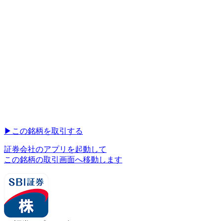
▶︎
この銘柄を取引する
証券会社のアプリを起動して
この銘柄の取引画面へ移動します