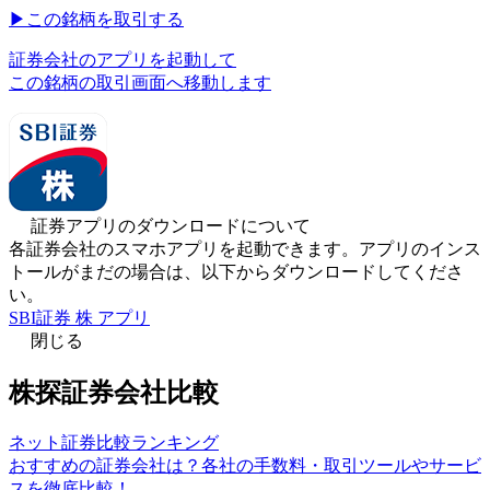
▶︎
この銘柄を取引する
証券会社のアプリを起動して
この銘柄の取引画面へ移動します
証券アプリのダウンロードについて
各証券会社のスマホアプリを起動できます。アプリのインス
トールがまだの場合は、以下からダウンロードしてくださ
い。
SBI証券 株 アプリ
閉じる
株探証券会社比較
ネット証券比較ランキング
おすすめの証券会社は？各社の手数料・取引ツールやサービ
スを徹底比較！