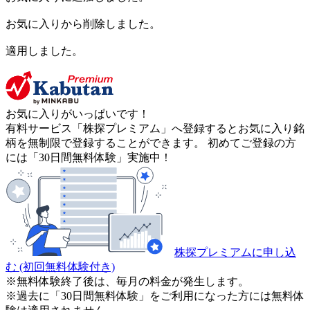
お気に入りから削除しました。
適用しました。
お気に入りがいっぱいです！
有料サービス「株探プレミアム」へ登録するとお気に入り銘
柄を無制限で登録することができます。 初めてご登録の方
には「30日間無料体験」実施中！
株探プレミアムに申し込
む
(初回無料体験付き)
※無料体験終了後は、毎月の料金が発生します。
※過去に「30日間無料体験」をご利用になった方には無料体