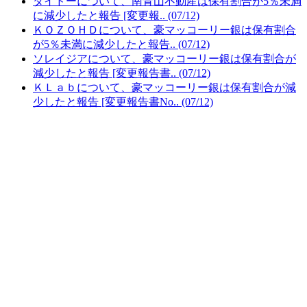
ダイドーについて、南青山不動産は保有割合が5％未満
に減少したと報告 [変更報.. (07/12)
ＫＯＺＯＨＤについて、豪マッコーリー銀は保有割合
が5％未満に減少したと報告.. (07/12)
ソレイジアについて、豪マッコーリー銀は保有割合が
減少したと報告 [変更報告書.. (07/12)
ＫＬａｂについて、豪マッコーリー銀は保有割合が減
少したと報告 [変更報告書No.. (07/12)