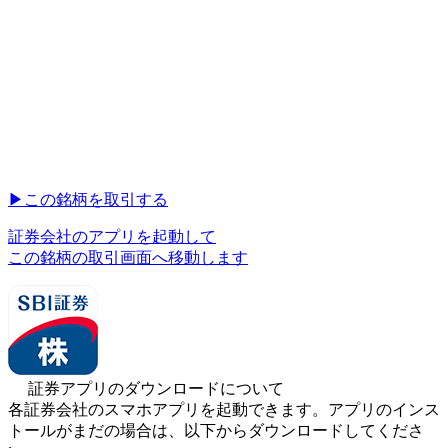
▶︎
この銘柄を取引する
証券会社のアプリを起動して
この銘柄の取引画面へ移動します
証券アプリのダウンロードについて
各証券会社のスマホアプリを起動できます。アプリのインス
トールがまだの場合は、以下からダウンロードしてくださ