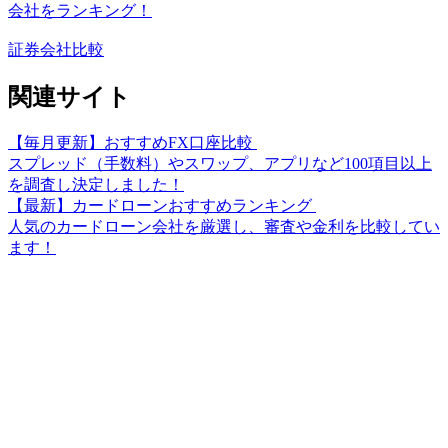
会社をランキング！
証券会社比較
関連サイト
【毎月更新】おすすめFX口座比較
スプレッド（手数料）やスワップ、アプリなど100項目以上
を調査し決定しました！
【最新】カードローンおすすめランキング
人気のカードローン会社を厳選し、審査や金利を比較してい
ます！