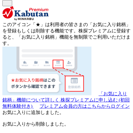
このアイコン
「★」
は利用者の皆さまの
「お気に入り銘柄」
を登録もしくは削除する機能です。
株探プレミアムに登録す
ると、「お気に入り銘柄」機能を無制限でご利用いただけま
す。
「お気に入り
銘柄」機能について詳しく
株探プレミアムに申し込む
(初回
無料体験付き)
プレミアム会員の方はこちらからログイン
お気に入りに追加しました。
お気に入りから削除しました。