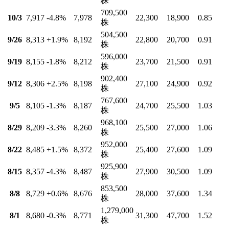
株
709,500
10/3
7,917
-4.8
%
7,978
22,300
18,900
0.85
株
504,500
9/26
8,313
+1.9
%
8,192
22,800
20,700
0.91
株
596,000
9/19
8,155
-1.8
%
8,212
23,700
21,500
0.91
株
902,400
9/12
8,306
+2.5
%
8,198
27,100
24,900
0.92
株
767,600
9/5
8,105
-1.3
%
8,187
24,700
25,500
1.03
株
968,100
8/29
8,209
-3.3
%
8,260
25,500
27,000
1.06
株
952,000
8/22
8,485
+1.5
%
8,372
25,400
27,600
1.09
株
925,900
8/15
8,357
-4.3
%
8,487
27,900
30,500
1.09
株
853,500
8/8
8,729
+0.6
%
8,676
28,000
37,600
1.34
株
1,279,000
8/1
8,680
-0.3
%
8,771
31,300
47,700
1.52
株