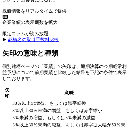
株価情報をリアルタイムで提供
企業業績の表示期数を拡大
限定コラムが読み放題
▶︎
銘柄名の取引手数料比較
矢印の意味と種類
個別銘柄ページの「業績」の矢印は、通期決算の今期経常利
益予想について前期実績と比較した結果を下記の条件で表示
しております。
矢
意味
印
30％以上の増益、もしくは黒字転換
3％以上30％未満の増益、もしくは赤字縮小
3％未満の増益、もしくは3％未満の減益
3％以上30％未満の減益、もしくは赤字拡大幅が50％未