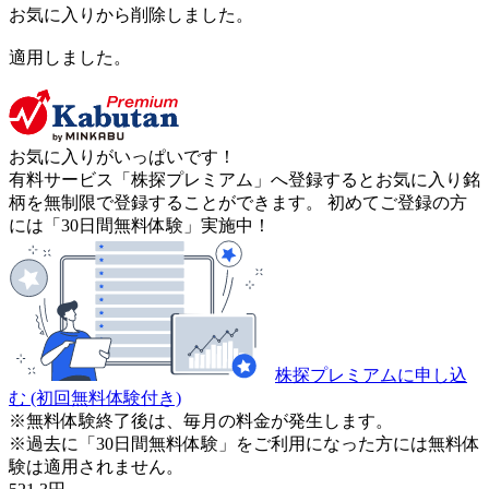
お気に入りから削除しました。
適用しました。
お気に入りがいっぱいです！
有料サービス「株探プレミアム」へ登録するとお気に入り銘
柄を無制限で登録することができます。 初めてご登録の方
には「30日間無料体験」実施中！
株探プレミアムに申し込
む
(初回無料体験付き)
※無料体験終了後は、毎月の料金が発生します。
※過去に「30日間無料体験」をご利用になった方には無料体
験は適用されません。