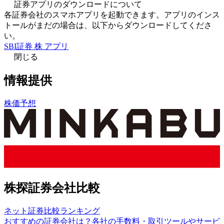
証券アプリのダウンロードについて
各証券会社のスマホアプリを起動できます。アプリのインス
トールがまだの場合は、以下からダウンロードしてくださ
い。
SBI証券 株 アプリ
閉じる
情報提供
株価予想
株探証券会社比較
ネット証券比較ランキング
おすすめの証券会社は？各社の手数料・取引ツールやサービ