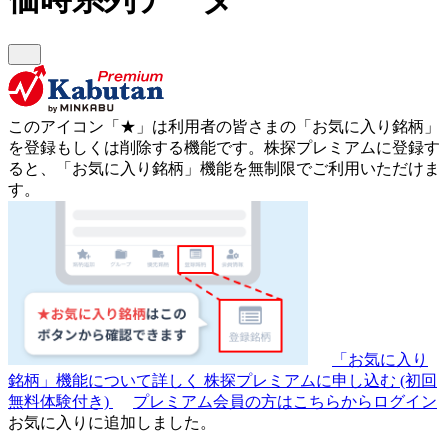
このアイコン
「★」
は利用者の皆さまの
「お気に入り銘柄」
を登録もしくは削除する機能です。
株探プレミアムに登録す
ると、「お気に入り銘柄」機能を無制限でご利用いただけま
す。
「お気に入り
銘柄」機能について詳しく
株探プレミアムに申し込む
(初回
無料体験付き)
プレミアム会員の方はこちらからログイン
お気に入りに追加しました。