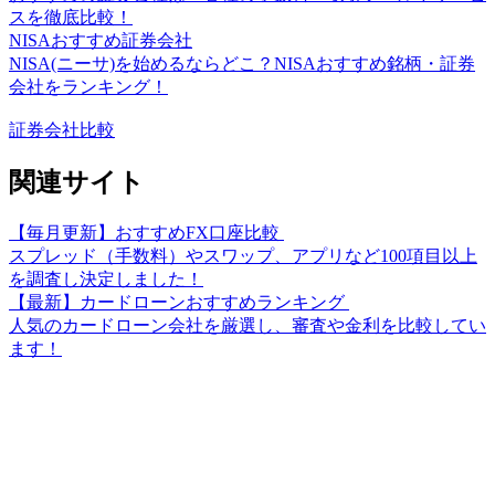
スを徹底比較！
NISAおすすめ証券会社
NISA(ニーサ)を始めるならどこ？NISAおすすめ銘柄・証券
会社をランキング！
証券会社比較
関連サイト
【毎月更新】おすすめFX口座比較
スプレッド（手数料）やスワップ、アプリなど100項目以上
を調査し決定しました！
【最新】カードローンおすすめランキング
人気のカードローン会社を厳選し、審査や金利を比較してい
ます！