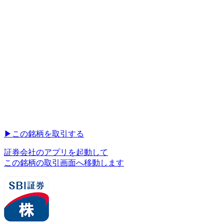
▶︎
この銘柄を取引する
証券会社のアプリを起動して
この銘柄の取引画面へ移動します