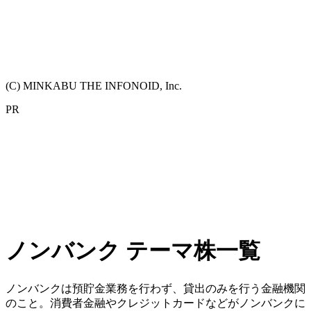
(C) MINKABU THE INFONOID, Inc.
PR
ノンバンク テーマ株一覧
ノンバンクは預貯金業務を行わず、貸出のみを行う金融機関
のこと。消費者金融やクレジットカードなどがノンバンクに