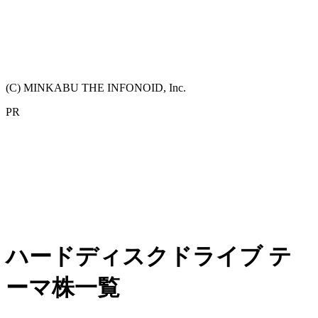
(C) MINKABU THE INFONOID, Inc.
PR
ハードディスクドライブ テ
ーマ株一覧