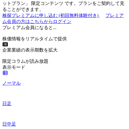
ットプラン
」
限定コンテンツ
です。プランをご契約して見
ることができます。
株探プレミアムに申し込む
(初回無料体験付き)
プレミア
ム会員の方はこちらからログイン
プレミアム会員になると...
株価情報をリアルタイムで提供
企業業績の表示期数を拡大
限定コラムが読み放題
表示モード
ノーマル
日足
日中足