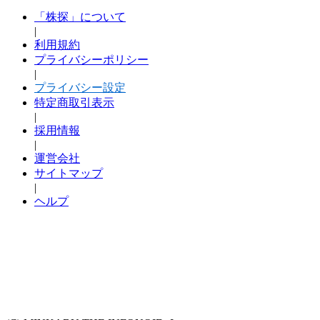
「株探」について
|
利用規約
プライバシーポリシー
|
プライバシー設定
特定商取引表示
|
採用情報
|
運営会社
サイトマップ
|
ヘルプ