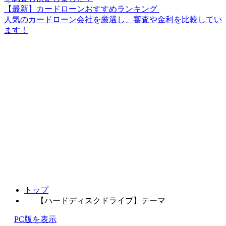
【最新】カードローンおすすめランキング
人気のカードローン会社を厳選し、審査や金利を比較してい
ます！
トップ
【ハードディスクドライブ】テーマ
PC版を表示