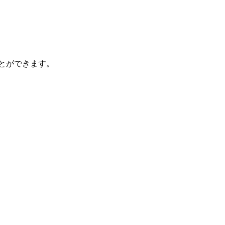
とができます。