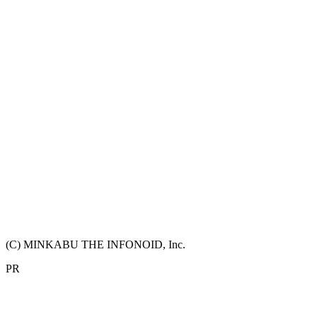
(C) MINKABU THE INFONOID, Inc.
PR