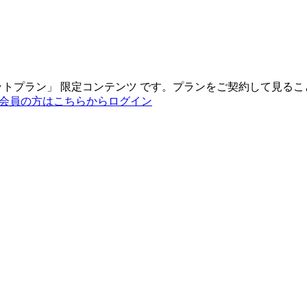
ットプラン
」
限定コンテンツ
です。プランをご契約して見るこ
会員の方はこちらからログイン