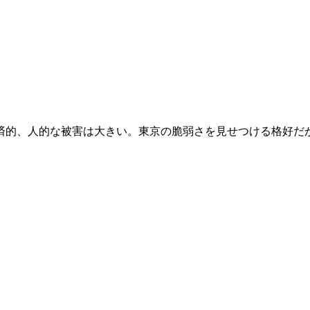
的、人的な被害は大きい。東京の脆弱さを見せつける格好だが、