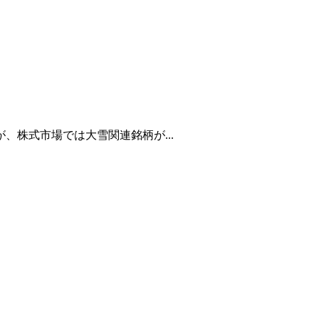
株式市場では大雪関連銘柄が...