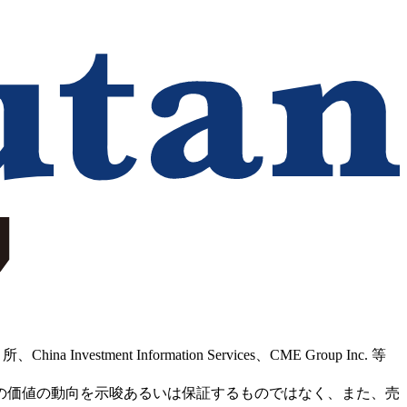
Information Services、CME Group Inc. 等
の価値の動向を示唆あるいは保証するものではなく、また、売