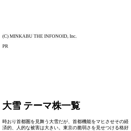
(C) MINKABU THE INFONOID, Inc.
PR
大雪 テーマ株一覧
時おり首都圏を見舞う大雪だが、首都機能をマヒさせその経
済的、人的な被害は大きい。東京の脆弱さを見せつける格好