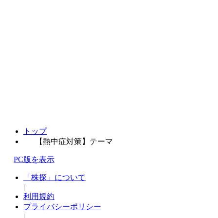
トップ
【熱中症対策】テーマ
PC版を表示
「株探」について
|
利用規約
プライバシーポリシー
|