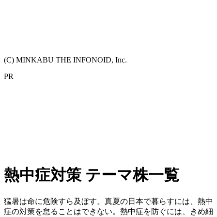
(C) MINKABU THE INFONOID, Inc.
PR
熱中症対策 テーマ株一覧
猛暑は命に危険すら及ぼす。真夏の日本で暮らすには、熱中
症の対策を怠ることはできない。熱中症を防ぐには、きめ細