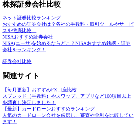
株探証券会社比較
ネット証券比較ランキング
おすすめの証券会社は？各社の手数料・取引ツールやサービ
スを徹底比較！
NISAおすすめ証券会社
NISA(ニーサ)を始めるならどこ？NISAおすすめ銘柄・証券
会社をランキング！
証券会社比較
関連サイト
【毎月更新】おすすめFX口座比較
スプレッド（手数料）やスワップ、アプリなど100項目以上
を調査し決定しました！
【最新】カードローンおすすめランキング
人気のカードローン会社を厳選し、審査や金利を比較してい
ます！