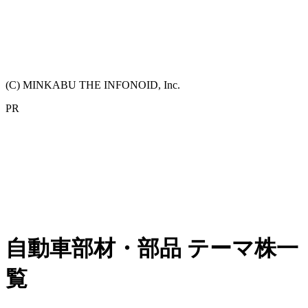
(C) MINKABU THE INFONOID, Inc.
PR
自動車部材・部品 テーマ株一
覧