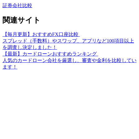
証券会社比較
関連サイト
【毎月更新】おすすめFX口座比較
スプレッド（手数料）やスワップ、アプリなど100項目以上
を調査し決定しました！
【最新】カードローンおすすめランキング
人気のカードローン会社を厳選し、審査や金利を比較してい
ます！