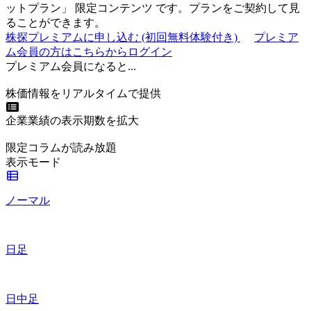
ットプラン
」
限定コンテンツ
です。プランをご契約して見
ることができます。
株探プレミアムに申し込む
(初回無料体験付き)
プレミア
ム会員の方はこちらからログイン
プレミアム会員になると...
株価情報をリアルタイムで提供
企業業績の表示期数を拡大
限定コラムが読み放題
表示モード
ノーマル
日足
日中足