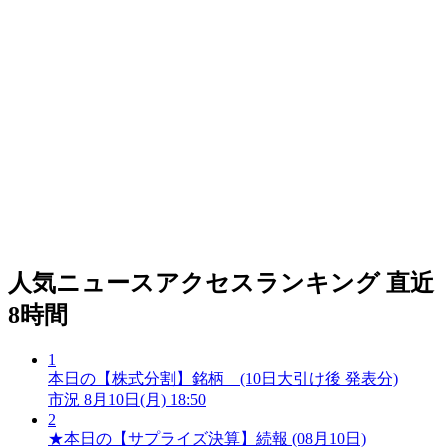
人気ニュースアクセスランキング
直近
8時間
1
本日の【株式分割】銘柄 (10日大引け後 発表分)
市況
8月10日(月) 18:50
2
★本日の【サプライズ決算】続報 (08月10日)