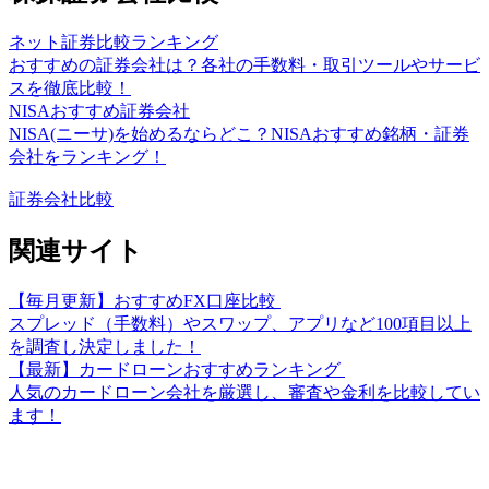
ネット証券比較ランキング
おすすめの証券会社は？各社の手数料・取引ツールやサービ
スを徹底比較！
NISAおすすめ証券会社
NISA(ニーサ)を始めるならどこ？NISAおすすめ銘柄・証券
会社をランキング！
証券会社比較
関連サイト
【毎月更新】おすすめFX口座比較
スプレッド（手数料）やスワップ、アプリなど100項目以上
を調査し決定しました！
【最新】カードローンおすすめランキング
人気のカードローン会社を厳選し、審査や金利を比較してい
ます！