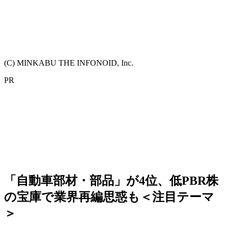
(C) MINKABU THE INFONOID, Inc.
PR
「自動車部材・部品」が4位、低PBR株
の宝庫で業界再編思惑も＜注目テーマ
＞