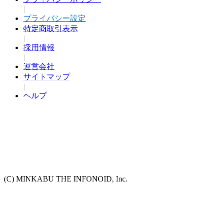
|
プライバシー設定
特定商取引表示
|
採用情報
|
運営会社
サイトマップ
|
ヘルプ
(C) MINKABU THE INFONOID, Inc.