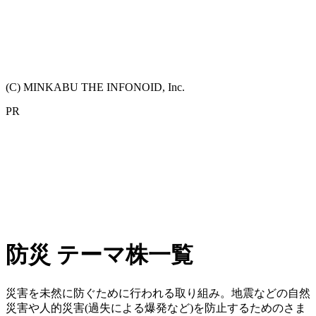
(C) MINKABU THE INFONOID, Inc.
PR
防災 テーマ株一覧
災害を未然に防ぐために行われる取り組み。地震などの自然
災害や人的災害(過失による爆発など)を防止するためのさま