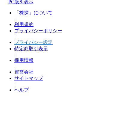
PC版を表示
「株探」について
|
利用規約
プライバシーポリシー
|
プライバシー設定
特定商取引表示
|
採用情報
|
運営会社
サイトマップ
|
ヘルプ