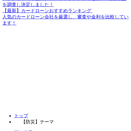
を調査し決定しました！
【最新】カードローンおすすめランキング
人気のカードローン会社を厳選し、審査や金利を比較してい
ます！
トップ
【防災】テーマ