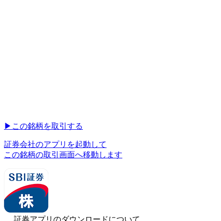
▶︎
この銘柄を取引する
証券会社のアプリを起動して
この銘柄の取引画面へ移動します
証券アプリのダウンロードについて