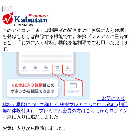
このアイコン
「★」
は利用者の皆さまの
「お気に入り銘柄」
を登録もしくは削除する機能です。
株探プレミアムに登録す
ると、「お気に入り銘柄」機能を無制限でご利用いただけま
す。
「お気に入り
銘柄」機能について詳しく
株探プレミアムに申し込む
(初回
無料体験付き)
プレミアム会員の方はこちらからログイン
お気に入りに追加しました。
お気に入りから削除しました。