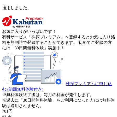
適用しました。
お気に入りがいっぱいです！
有料サービス「株探プレミアム」へ登録するとお気に入り銘
柄を無制限で登録することができます。 初めてご登録の方
には「30日間無料体験」実施中！
株探プレミアムに申し込
む
(初回無料体験付き)
※無料体験終了後は、毎月の料金が発生します。
※過去に「30日間無料体験」をご利用になった方には無料体
験は適用されません。
781
円
+3
円