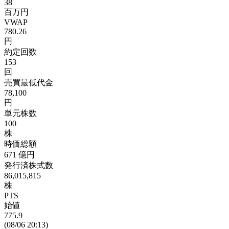
38
百万円
VWAP
780.26
円
約定回数
153
回
売買最低代金
78,100
円
単元株数
100
株
時価総額
671
億円
発行済株式数
86,015,815
株
PTS
始値
775.9
(08/06 20:13)