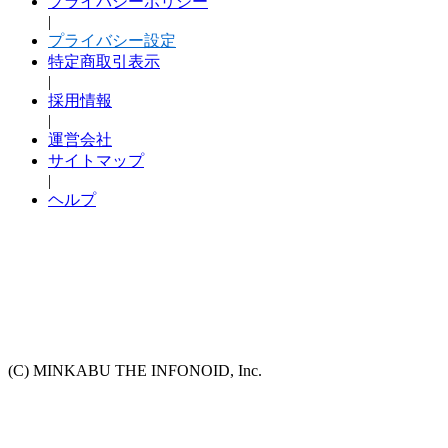
プライバシーポリシー
|
プライバシー設定
特定商取引表示
|
採用情報
|
運営会社
サイトマップ
|
ヘルプ
(C) MINKABU THE INFONOID, Inc.