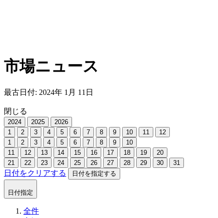
市場ニュース
最古日付:
2024
年
1
月
11
日
閉じる
2024
2025
2026
1
2
3
4
5
6
7
8
9
10
11
12
1
2
3
4
5
6
7
8
9
10
11
12
13
14
15
16
17
18
19
20
21
22
23
24
25
26
27
28
29
30
31
日付をクリアする
日付を指定する
日付指定
全件