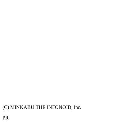
(C) MINKABU THE INFONOID, Inc.
PR