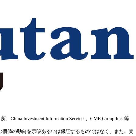
Information Services、CME Group Inc. 等
の価値の動向を示唆あるいは保証するものではなく、また、売