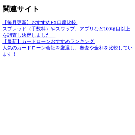
関連サイト
【毎月更新】おすすめFX口座比較
スプレッド（手数料）やスワップ、アプリなど100項目以上
を調査し決定しました！
【最新】カードローンおすすめランキング
人気のカードローン会社を厳選し、審査や金利を比較してい
ます！