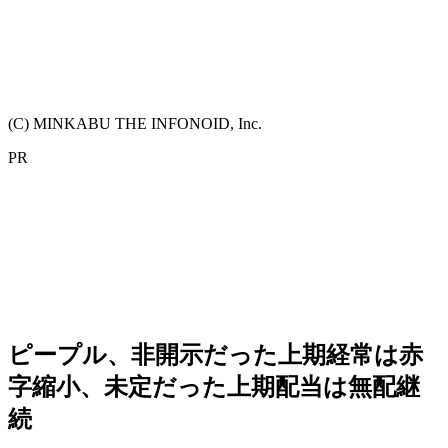
(C) MINKABU THE INFONOID, Inc.
PR
ピープル、非開示だった上期経常は赤
字縮小、未定だった上期配当は無配継
続