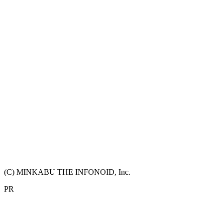
(C) MINKABU THE INFONOID, Inc.
PR