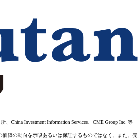
Information Services、CME Group Inc. 等
の価値の動向を示唆あるいは保証するものではなく、また、売