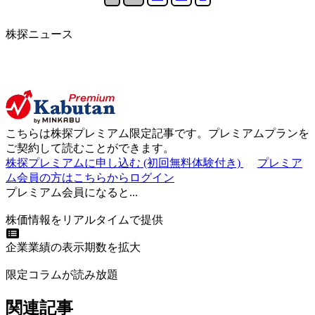
株探ニュース
こちらは
株探プレミアム限定記事
です。プレミアムプランを
ご契約して読むことができます。
株探プレミアムに申し込む
(初回無料体験付き)
プレミア
ム会員の方はこちらからログイン
プレミアム会員になると...
株価情報をリアルタイムで提供
企業業績の表示期数を拡大
限定コラムが読み放題
関連記事