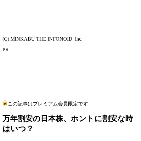
(C) MINKABU THE INFONOID, Inc.
PR
この記事はプレミアム会員限定です
万年割安の日本株、ホントに割安な時
はいつ？