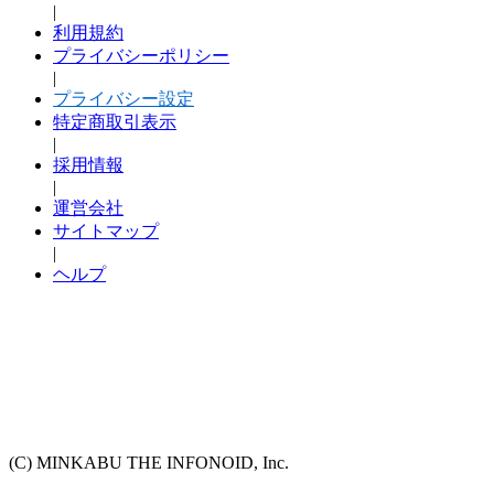
|
利用規約
プライバシーポリシー
|
プライバシー設定
特定商取引表示
|
採用情報
|
運営会社
サイトマップ
|
ヘルプ
(C) MINKABU THE INFONOID, Inc.