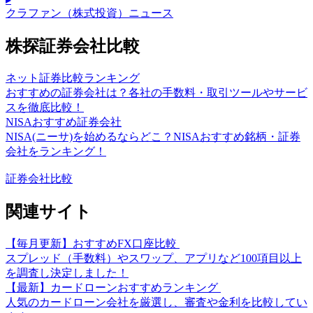
クラファン（株式投資）ニュース
株探証券会社比較
ネット証券比較ランキング
おすすめの証券会社は？各社の手数料・取引ツールやサービ
スを徹底比較！
NISAおすすめ証券会社
NISA(ニーサ)を始めるならどこ？NISAおすすめ銘柄・証券
会社をランキング！
証券会社比較
関連サイト
【毎月更新】おすすめFX口座比較
スプレッド（手数料）やスワップ、アプリなど100項目以上
を調査し決定しました！
【最新】カードローンおすすめランキング
人気のカードローン会社を厳選し、審査や金利を比較してい