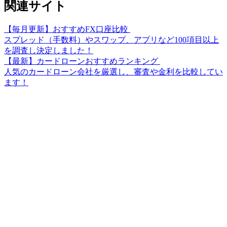
関連サイト
【毎月更新】おすすめFX口座比較
スプレッド（手数料）やスワップ、アプリなど100項目以上
を調査し決定しました！
【最新】カードローンおすすめランキング
人気のカードローン会社を厳選し、審査や金利を比較してい
ます！