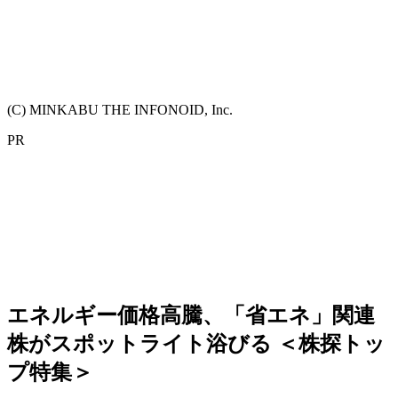
(C) MINKABU THE INFONOID, Inc.
PR
エネルギー価格高騰、「省エネ」関連
株がスポットライト浴びる ＜株探トッ
プ特集＞