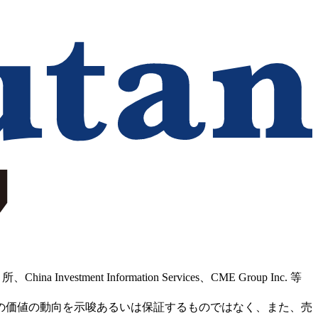
Information Services、CME Group Inc. 等
の価値の動向を示唆あるいは保証するものではなく、また、売