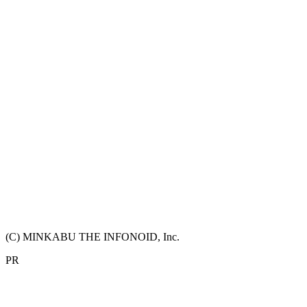
(C) MINKABU THE INFONOID, Inc.
PR