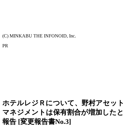
(C) MINKABU THE INFONOID, Inc.
PR
ホテルレジＲについて、野村アセット
マネジメントは保有割合が増加したと
報告 [変更報告書No.3]