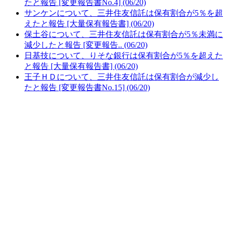
たと報告 [変更報告書No.4] (06/20)
サンケンについて、三井住友信託は保有割合が5％を超
えたと報告 [大量保有報告書] (06/20)
保土谷について、三井住友信託は保有割合が5％未満に
減少したと報告 [変更報告.. (06/20)
日基技について、りそな銀行は保有割合が5％を超えた
と報告 [大量保有報告書] (06/20)
王子ＨＤについて、三井住友信託は保有割合が減少し
たと報告 [変更報告書No.15] (06/20)