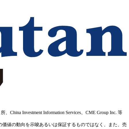
Information Services、CME Group Inc. 等
の価値の動向を示唆あるいは保証するものではなく、また、売