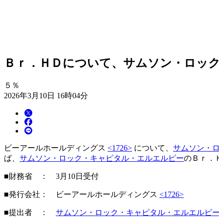
Ｂｒ．ＨＤについて、サムソン・ロック
５％
2026年3月10日 16時04分
ビーアールホールディングス
<1726>
について、
サムソン・
ば、
サムソン・ロック・キャピタル・エルエルピー
のＢｒ．
■財務省 ： 3月10日受付
■発行会社： ビーアールホールディングス
<1726>
■提出者 ：
サムソン・ロック・キャピタル・エルエルピ