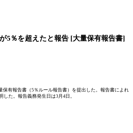
5％を超えたと報告 [大量保有報告書]
大量保有報告書（5％ルール報告書）を提出した。報告書によれ
明した。報告義務発生日は3月4日。