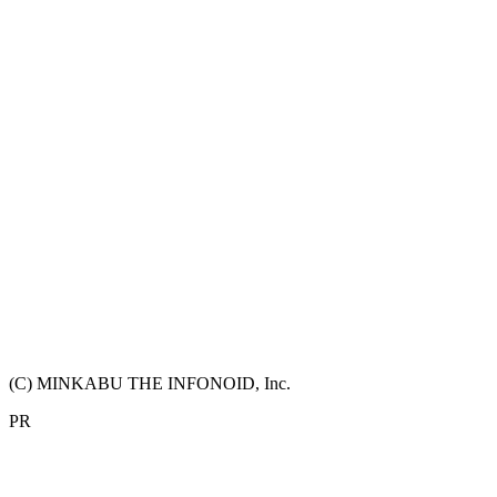
(C) MINKABU THE INFONOID, Inc.
PR