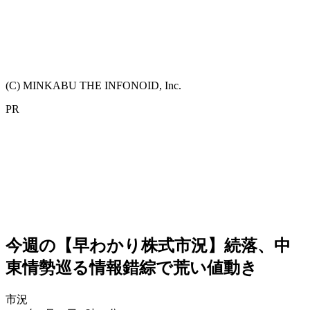
(C) MINKABU THE INFONOID, Inc.
PR
今週の【早わかり株式市況】続落、中
東情勢巡る情報錯綜で荒い値動き
市況