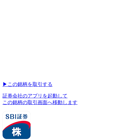
▶︎
この銘柄を取引する
証券会社のアプリを起動して
この銘柄の取引画面へ移動します