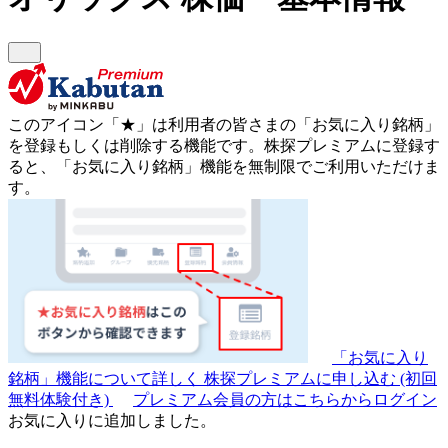
このアイコン
「★」
は利用者の皆さまの
「お気に入り銘柄」
を登録もしくは削除する機能です。
株探プレミアムに登録す
ると、「お気に入り銘柄」機能を無制限でご利用いただけま
す。
「お気に入り
銘柄」機能について詳しく
株探プレミアムに申し込む
(初回
無料体験付き)
プレミアム会員の方はこちらからログイン
お気に入りに追加しました。