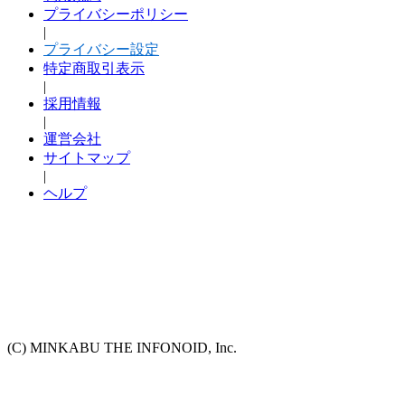
プライバシーポリシー
|
プライバシー設定
特定商取引表示
|
採用情報
|
運営会社
サイトマップ
|
ヘルプ
(C) MINKABU THE INFONOID, Inc.