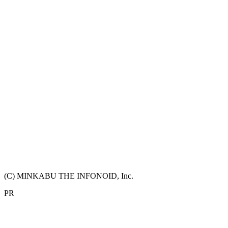
(C) MINKABU THE INFONOID, Inc.
PR