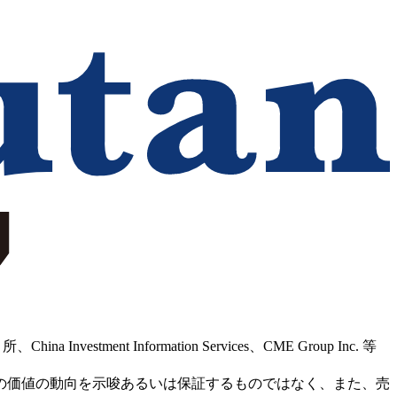
Information Services、CME Group Inc. 等
の価値の動向を示唆あるいは保証するものではなく、また、売