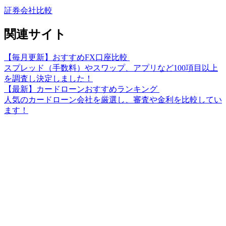
証券会社比較
関連サイト
【毎月更新】おすすめFX口座比較
スプレッド（手数料）やスワップ、アプリなど100項目以上
を調査し決定しました！
【最新】カードローンおすすめランキング
人気のカードローン会社を厳選し、審査や金利を比較してい
ます！