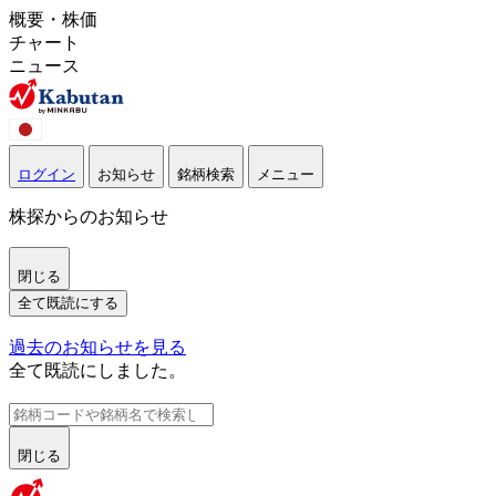
概要・株価
チャート
ニュース
ログイン
お知らせ
銘柄検索
メニュー
株探からのお知らせ
閉じる
全て既読にする
過去のお知らせを見る
全て既読にしました。
閉じる