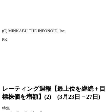
(C) MINKABU THE INFONOID, Inc.
PR
レーティング週報【最上位を継続＋目
標株価を増額】(2) (3月23日－27日)
特集