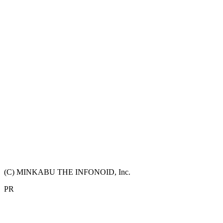
(C) MINKABU THE INFONOID, Inc.
PR