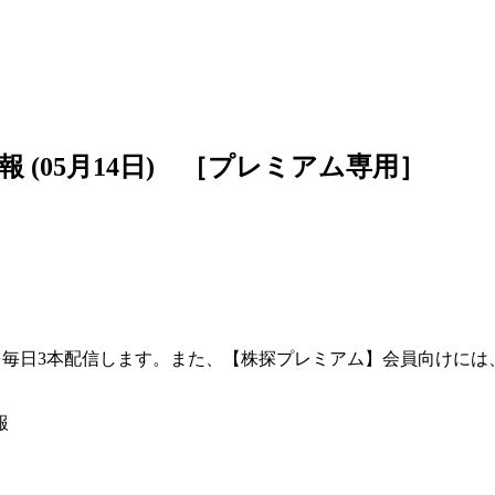
(05月14日) ［プレミアム専用］
』を毎日3本配信します。また、【株探プレミアム】会員向けには、
報