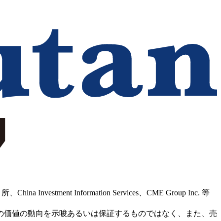
Information Services、CME Group Inc. 等
の価値の動向を示唆あるいは保証するものではなく、また、売