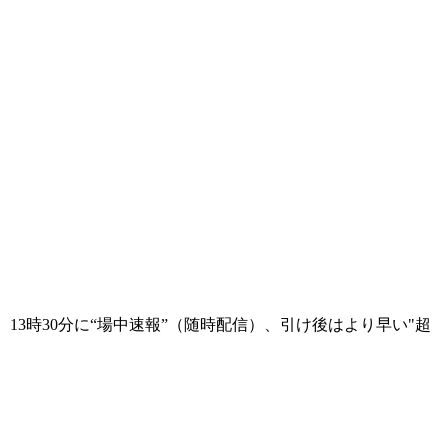
13時30分に“場中速報”（随時配信）、引け後はより早い"超