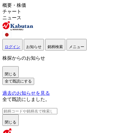
概要・株価
チャート
ニュース
ログイン
お知らせ
銘柄検索
メニュー
株探からのお知らせ
閉じる
全て既読にする
過去のお知らせを見る
全て既読にしました。
閉じる