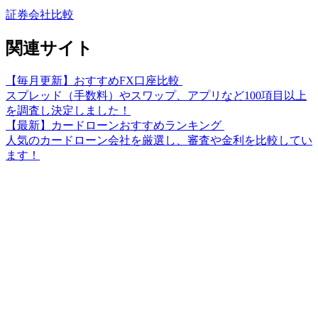
証券会社比較
関連サイト
【毎月更新】おすすめFX口座比較
スプレッド（手数料）やスワップ、アプリなど100項目以上
を調査し決定しました！
【最新】カードローンおすすめランキング
人気のカードローン会社を厳選し、審査や金利を比較してい
ます！