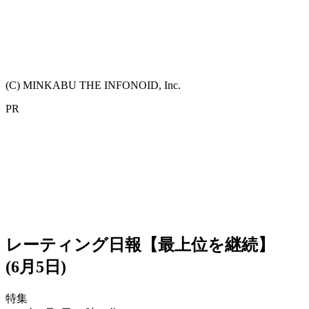
(C) MINKABU THE INFONOID, Inc.
PR
レーティング日報【最上位を継続】
(6月5日)
特集