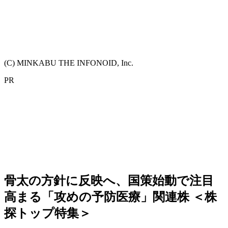
(C) MINKABU THE INFONOID, Inc.
PR
骨太の方針に反映へ、国策始動で注目
高まる「攻めの予防医療」関連株 ＜株
探トップ特集＞