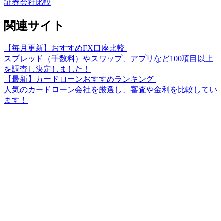
証券会社比較
関連サイト
【毎月更新】おすすめFX口座比較
スプレッド（手数料）やスワップ、アプリなど100項目以上
を調査し決定しました！
【最新】カードローンおすすめランキング
人気のカードローン会社を厳選し、審査や金利を比較してい
ます！