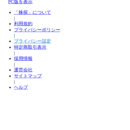
PC版を表示
「株探」について
|
利用規約
プライバシーポリシー
|
プライバシー設定
特定商取引表示
|
採用情報
|
運営会社
サイトマップ
|
ヘルプ