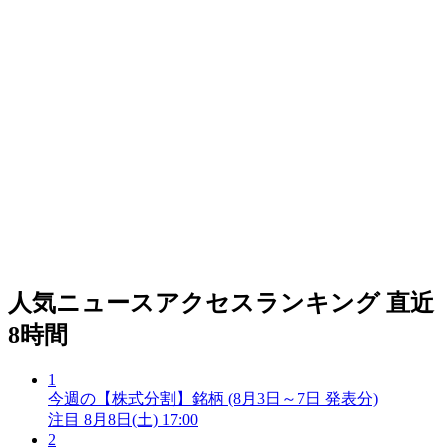
人気ニュースアクセスランキング
直近
8時間
1
今週の【株式分割】銘柄 (8月3日～7日 発表分)
注目
8月8日(土) 17:00
2