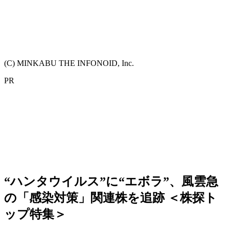
(C) MINKABU THE INFONOID, Inc.
PR
“ハンタウイルス”に“エボラ”、風雲急
の「感染対策」関連株を追跡 ＜株探ト
ップ特集＞