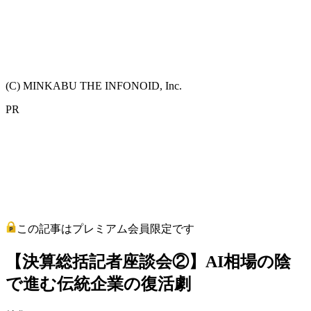
(C) MINKABU THE INFONOID, Inc.
PR
この記事はプレミアム会員限定です
【決算総括記者座談会②】AI相場の陰
で進む伝統企業の復活劇