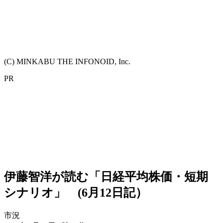
(C) MINKABU THE INFONOID, Inc.
PR
伊藤智洋が読む「日経平均株価・短期
シナリオ」 (6月12日記）
市況