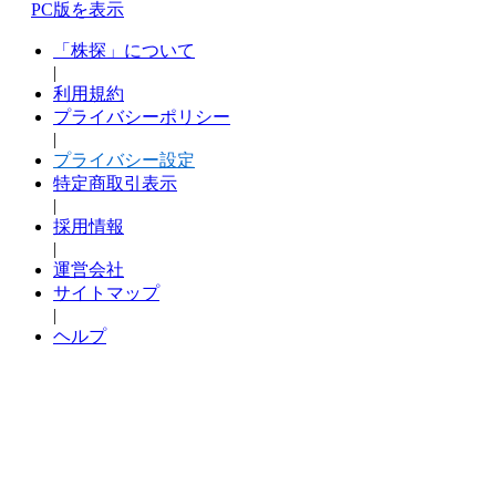
PC版を表示
「株探」について
|
利用規約
プライバシーポリシー
|
プライバシー設定
特定商取引表示
|
採用情報
|
運営会社
サイトマップ
|
ヘルプ