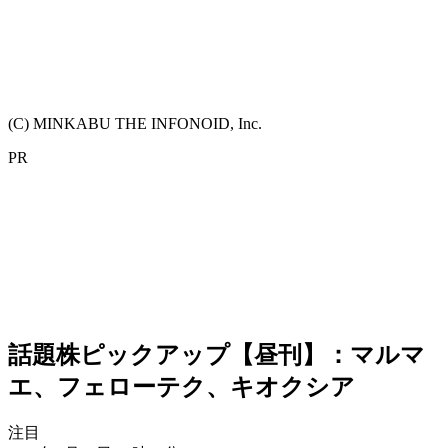
(C) MINKABU THE INFONOID, Inc.
PR
話題株ピックアップ【昼刊】：マルマ
エ、フェローテク、キオクシア
注目