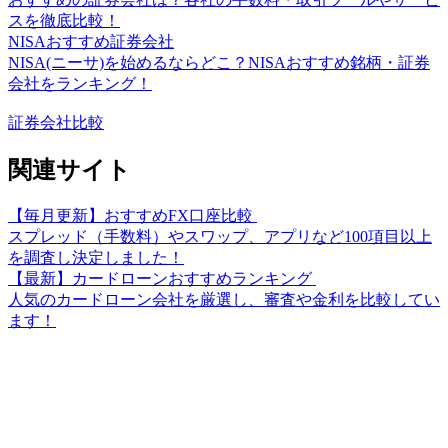
スを徹底比較！
NISAおすすめ証券会社
NISA(ニーサ)を始めるならどこ？NISAおすすめ銘柄・証券
会社をランキング！
証券会社比較
関連サイト
【毎月更新】おすすめFX口座比較
スプレッド（手数料）やスワップ、アプリなど100項目以上
を調査し決定しました！
【最新】カードローンおすすめランキング
人気のカードローン会社を厳選し、審査や金利を比較してい
ます！