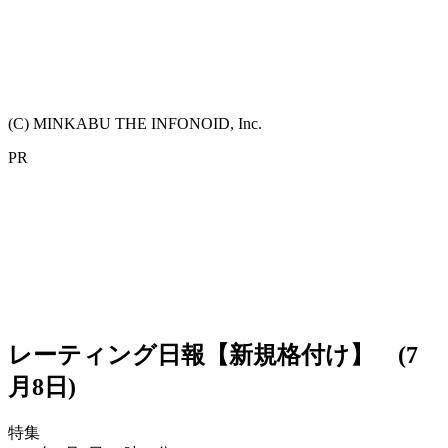
(C) MINKABU THE INFONOID, Inc.
PR
レーティング日報【新規格付け】 (7
月8日)
特集