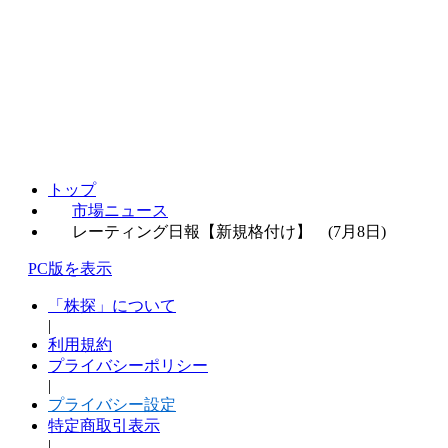
トップ
市場ニュース
レーティング日報【新規格付け】 (7月8日)
PC版を表示
「株探」について
|
利用規約
プライバシーポリシー
|
プライバシー設定
特定商取引表示
|