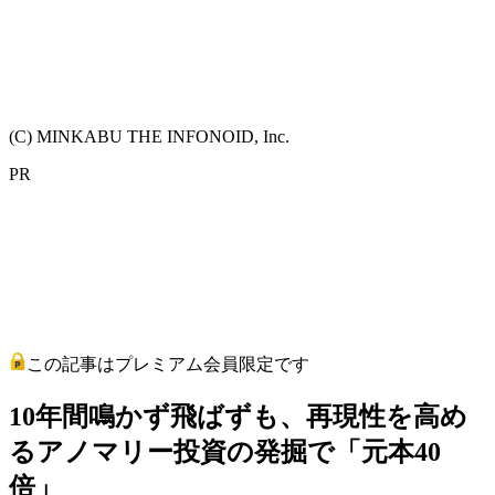
(C) MINKABU THE INFONOID, Inc.
PR
この記事はプレミアム会員限定です
10年間鳴かず飛ばずも、再現性を高め
るアノマリー投資の発掘で「元本40
倍」