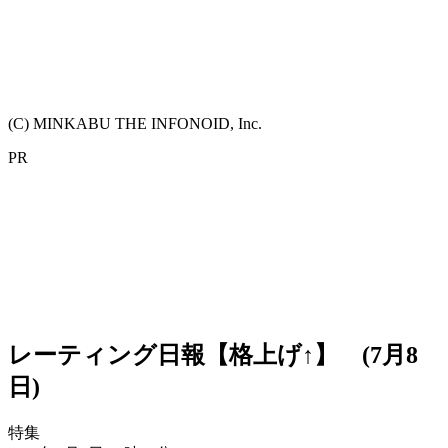
(C) MINKABU THE INFONOID, Inc.
PR
レーティング日報【格上げ↑】 (7月8
日)
特集