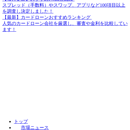
スプレッド（手数料）やスワップ、アプリなど100項目以上
を調査し決定しました！
【最新】カードローンおすすめランキング
人気のカードローン会社を厳選し、審査や金利を比較してい
ます！
トップ
市場ニュース