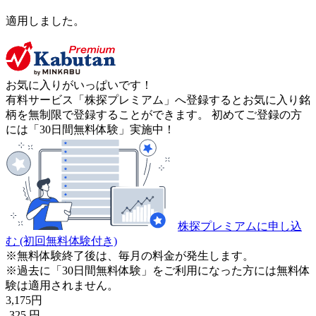
適用しました。
お気に入りがいっぱいです！
有料サービス「株探プレミアム」へ登録するとお気に入り銘
柄を無制限で登録することができます。 初めてご登録の方
には「30日間無料体験」実施中！
株探プレミアムに申し込
む
(初回無料体験付き)
※無料体験終了後は、毎月の料金が発生します。
※過去に「30日間無料体験」をご利用になった方には無料体
験は適用されません。
3,175
円
-325
円