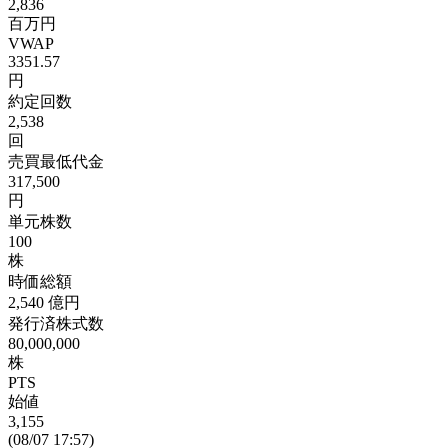
2,836
百万円
VWAP
3351.57
円
約定回数
2,538
回
売買最低代金
317,500
円
単元株数
100
株
時価総額
2,540
億円
発行済株式数
80,000,000
株
PTS
始値
3,155
(08/07 17:57)