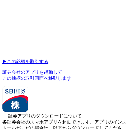
▶︎
この銘柄を取引する
証券会社のアプリを起動して
この銘柄の取引画面へ移動します
証券アプリのダウンロードについて
各証券会社のスマホアプリを起動できます。アプリのインス
トールがまだの場合は、以下からダウンロードしてくださ