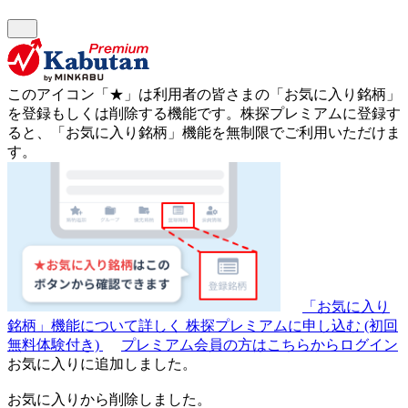
このアイコン
「★」
は利用者の皆さまの
「お気に入り銘柄」
を登録もしくは削除する機能です。
株探プレミアムに登録す
ると、「お気に入り銘柄」機能を無制限でご利用いただけま
す。
「お気に入り
銘柄」機能について詳しく
株探プレミアムに申し込む
(初回
無料体験付き)
プレミアム会員の方はこちらからログイン
お気に入りに追加しました。
お気に入りから削除しました。