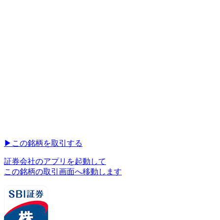
▶︎
この銘柄を取引する
証券会社のアプリを起動して
この銘柄の取引画面へ移動します