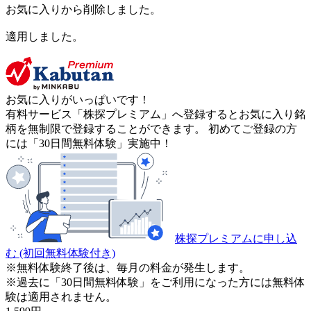
お気に入りから削除しました。
適用しました。
お気に入りがいっぱいです！
有料サービス「株探プレミアム」へ登録するとお気に入り銘
柄を無制限で登録することができます。 初めてご登録の方
には「30日間無料体験」実施中！
株探プレミアムに申し込
む
(初回無料体験付き)
※無料体験終了後は、毎月の料金が発生します。
※過去に「30日間無料体験」をご利用になった方には無料体
験は適用されません。