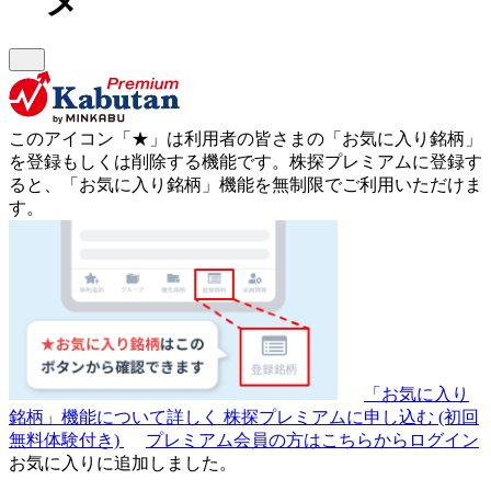
このアイコン
「★」
は利用者の皆さまの
「お気に入り銘柄」
を登録もしくは削除する機能です。
株探プレミアムに登録す
ると、「お気に入り銘柄」機能を無制限でご利用いただけま
す。
「お気に入り
銘柄」機能について詳しく
株探プレミアムに申し込む
(初回
無料体験付き)
プレミアム会員の方はこちらからログイン
お気に入りに追加しました。