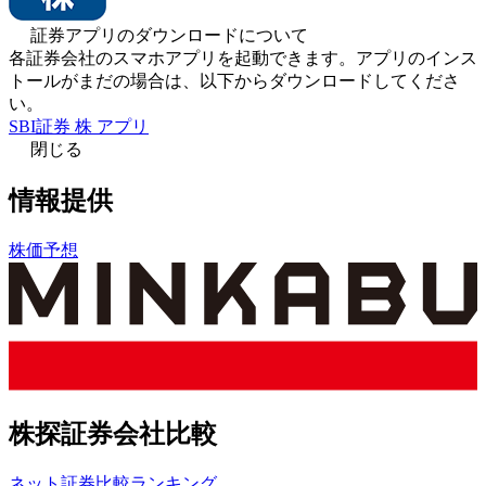
証券アプリのダウンロードについて
各証券会社のスマホアプリを起動できます。アプリのインス
トールがまだの場合は、以下からダウンロードしてくださ
い。
SBI証券 株 アプリ
閉じる
情報提供
株価予想
株探証券会社比較
ネット証券比較ランキング