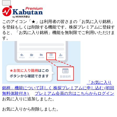
このアイコン
「★」
は利用者の皆さまの
「お気に入り銘柄」
を登録もしくは削除する機能です。
株探プレミアムに登録す
ると、「お気に入り銘柄」機能を無制限でご利用いただけま
す。
「お気に入り
銘柄」機能について詳しく
株探プレミアムに申し込む
(初回
無料体験付き)
プレミアム会員の方はこちらからログイン
お気に入りに追加しました。
お気に入りから削除しました。