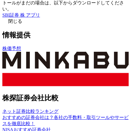
トールがまだの場合は、以下からダウンロードしてくださ
い。
SBI証券 株 アプリ
閉じる
情報提供
株価予想
株探証券会社比較
ネット証券比較ランキング
おすすめの証券会社は？各社の手数料・取引ツールやサービ
スを徹底比較！
NISAおすすめ証券会社