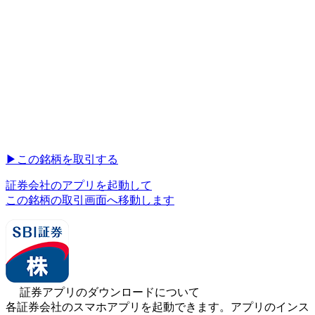
▶︎
この銘柄を取引する
証券会社のアプリを起動して
この銘柄の取引画面へ移動します
証券アプリのダウンロードについて
各証券会社のスマホアプリを起動できます。アプリのインス