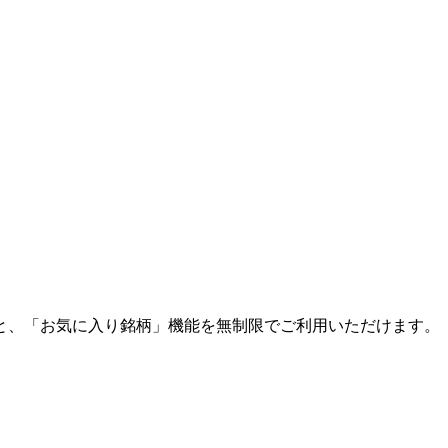
と、「お気に入り銘柄」機能を無制限でご利用いただけます。