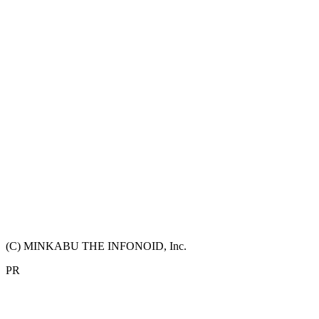
(C) MINKABU THE INFONOID, Inc.
PR