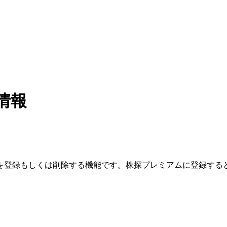
情報
を登録もしくは削除する機能です。
株探プレミアムに登録する