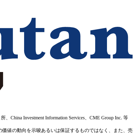
Information Services、CME Group Inc. 等
の価値の動向を示唆あるいは保証するものではなく、また、売