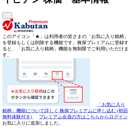
このアイコン
「★」
は利用者の皆さまの
「お気に入り銘柄」
を登録もしくは削除する機能です。
株探プレミアムに登録す
ると、「お気に入り銘柄」機能を無制限でご利用いただけま
す。
「お気に入り
銘柄」機能について詳しく
株探プレミアムに申し込む
(初回
無料体験付き)
プレミアム会員の方はこちらからログイン
お気に入りに追加しました。