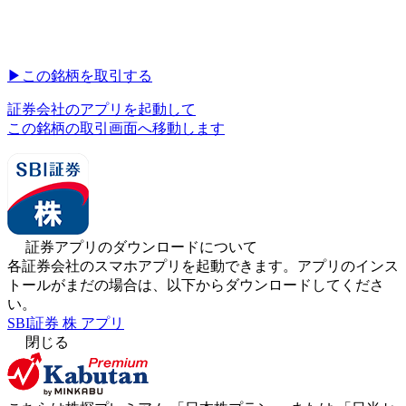
▶︎
この銘柄を取引する
証券会社のアプリを起動して
この銘柄の取引画面へ移動します
証券アプリのダウンロードについて
各証券会社のスマホアプリを起動できます。アプリのインス
トールがまだの場合は、以下からダウンロードしてくださ
い。
SBI証券 株 アプリ
閉じる