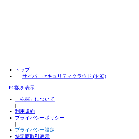
トップ
サイバーセキュリティクラウド (4493)
PC版を表示
「株探」について
|
利用規約
プライバシーポリシー
|
プライバシー設定
特定商取引表示