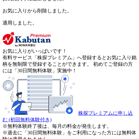
お気に入りから削除しました。
適用しました。
お気に入りがいっぱいです！
有料サービス「株探プレミアム」へ登録するとお気に入り銘
柄を無制限で登録することができます。 初めてご登録の方
には「30日間無料体験」実施中！
株探プレミアムに申し込
む
(初回無料体験付き)
※無料体験終了後は、毎月の料金が発生します。
※過去に「30日間無料体験」をご利用になった方には無料体