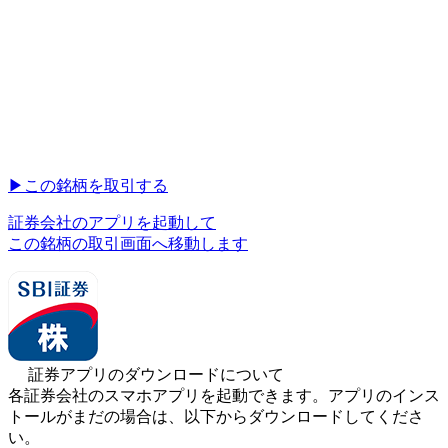
▶︎
この銘柄を取引する
証券会社のアプリを起動して
この銘柄の取引画面へ移動します
証券アプリのダウンロードについて
各証券会社のスマホアプリを起動できます。アプリのインス
トールがまだの場合は、以下からダウンロードしてくださ
い。