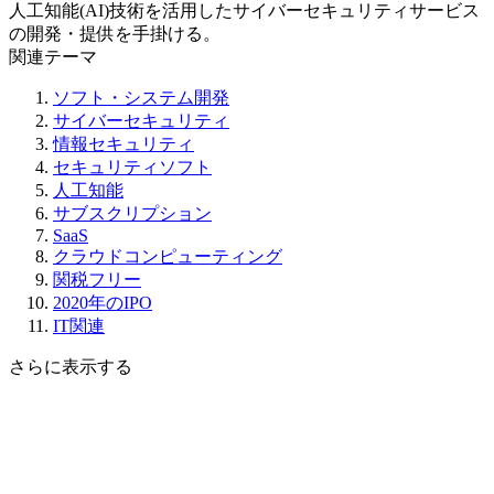
人工知能(AI)技術を活用したサイバーセキュリティサービス
の開発・提供を手掛ける。
関連テーマ
ソフト・システム開発
サイバーセキュリティ
情報セキュリティ
セキュリティソフト
人工知能
サブスクリプション
SaaS
クラウドコンピューティング
関税フリー
2020年のIPO
IT関連
さらに表示する