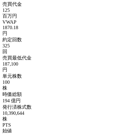
売買代金
125
百万円
VWAP
1870.18
円
約定回数
325
回
売買最低代金
187,100
円
単元株数
100
株
時価総額
194
億円
発行済株式数
10,390,644
株
PTS
始値