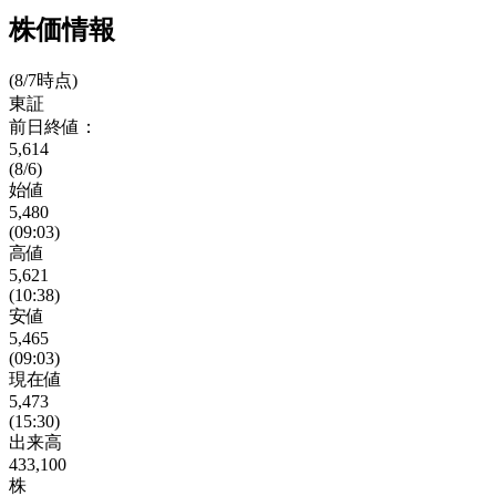
株価情報
(8/7時点)
東証
前日終値：
5,614
(8/6)
始値
5,480
(09:03)
高値
5,621
(10:38)
安値
5,465
(09:03)
現在値
5,473
(15:30)
出来高
433,100
株