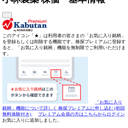
このアイコン
「★」
は利用者の皆さまの
「お気に入り銘柄」
を登録もしくは削除する機能です。
株探プレミアムに登録す
ると、「お気に入り銘柄」機能を無制限でご利用いただけま
す。
「お気に入り
銘柄」機能について詳しく
株探プレミアムに申し込む
(初回
無料体験付き)
プレミアム会員の方はこちらからログイン
お気に入りに追加しました。