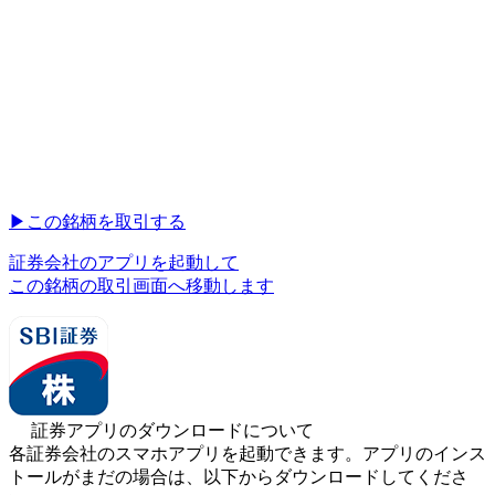
▶︎
この銘柄を取引する
証券会社のアプリを起動して
この銘柄の取引画面へ移動します
証券アプリのダウンロードについて
各証券会社のスマホアプリを起動できます。アプリのインス
トールがまだの場合は、以下からダウンロードしてくださ